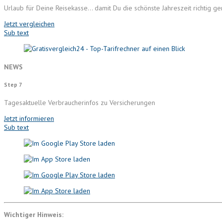
Urlaub für Deine Reisekasse… damit Du die schönste Jahreszeit richtig ge
Jetzt vergleichen
Sub text
NEWS
Step 7
Tagesaktuelle Verbraucherinfos zu Versicherungen
Jetzt informieren
Sub text
Wichtiger Hinweis: