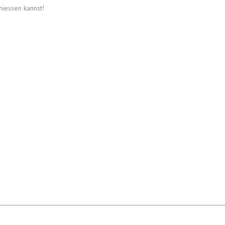
niessen kannst!