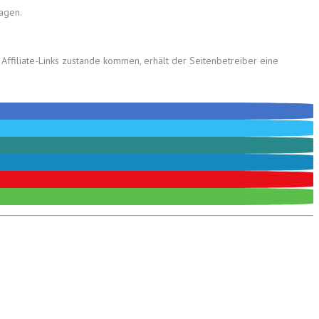
wagen.
Affiliate-Links
zustande kommen,
erhält der Seitenbetreiber eine