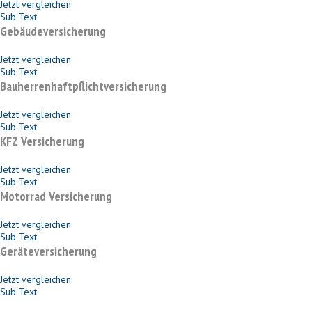
Jetzt vergleichen
Sub Text
Gebäudeversicherung
Jetzt vergleichen
Sub Text
Bauherrenhaftpflichtversicherung
Jetzt vergleichen
Sub Text
KFZ Versicherung
Jetzt vergleichen
Sub Text
Motorrad Versicherung
Jetzt vergleichen
Sub Text
Geräteversicherung
Jetzt vergleichen
Sub Text