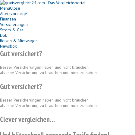
Menü
Close
Altersvorsorge
Finanzen
Versicherungen
Strom & Gas
DSL
Reisen & Mietwagen
Newsbox
Gut versichert?
Besser Versicherungen haben und nicht brauchen,
als eine Versicherung zu brauchen und nicht zu haben.
Gut versichert?
Besser Versicherungen haben und nicht brauchen,
als eine Versicherung zu brauchen und nicht zu haben.
Clever vergleichen…