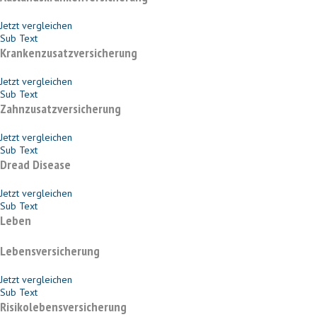
Jetzt vergleichen
Sub Text
Krankenzusatzversicherung
Jetzt vergleichen
Sub Text
Zahnzusatzversicherung
Jetzt vergleichen
Sub Text
Dread Disease
Jetzt vergleichen
Sub Text
Leben
Lebensversicherung
Jetzt vergleichen
Sub Text
Risikolebensversicherung