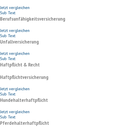
Jetzt vergleichen
Sub Text
Berufsunfähigkeitsversicherung
Jetzt vergleichen
Sub Text
Unfallversicherung
Jetzt vergleichen
Sub Text
Haftpflicht & Recht
Haftpflichtversicherung
Jetzt vergleichen
Sub Text
Hundehalterhaftpflicht
Jetzt vergleichen
Sub Text
Pferdehalterhaftpflicht