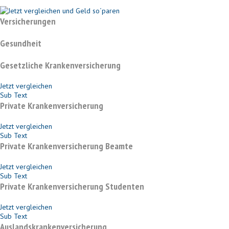
Versicherungen
Gesundheit
Gesetzliche Krankenversicherung
Jetzt vergleichen
Sub Text
Private Krankenversicherung
Jetzt vergleichen
Sub Text
Private Krankenversicherung Beamte
Jetzt vergleichen
Sub Text
Private Krankenversicherung Studenten
Jetzt vergleichen
Sub Text
Auslandskrankenversicherung